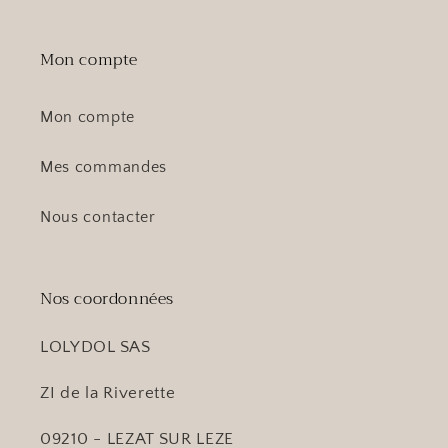
Mon compte
Mon compte
Mes commandes
Nous contacter
Nos coordonnées
LOLYDOL SAS
ZI de la Riverette
09210 - LEZAT SUR LEZE