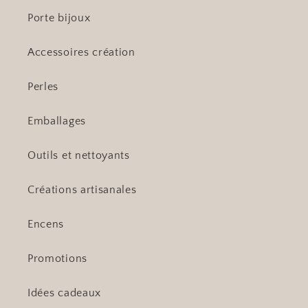
Porte bijoux
Accessoires création
Perles
Emballages
Outils et nettoyants
Créations artisanales
Encens
Promotions
Idées cadeaux