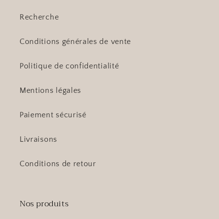
Recherche
Conditions générales de vente
Politique de confidentialité
Mentions légales
Paiement sécurisé
Livraisons
Conditions de retour
Nos produits