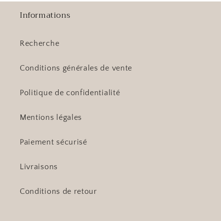
Informations
Recherche
Conditions générales de vente
Politique de confidentialité
Mentions légales
Paiement sécurisé
Livraisons
Conditions de retour