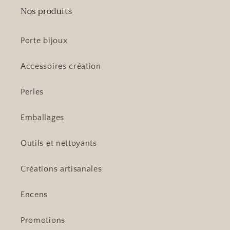
Nos produits
Porte bijoux
Accessoires création
Perles
Emballages
Outils et nettoyants
Créations artisanales
Encens
Promotions