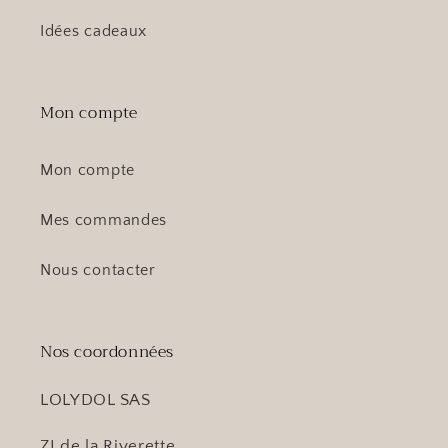
Idées cadeaux
Mon compte
Mon compte
Mes commandes
Nous contacter
Nos coordonnées
LOLYDOL SAS
ZI de la Riverette