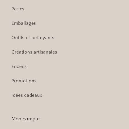
Perles
Emballages
Outils et nettoyants
Créations artisanales
Encens
Promotions
Idées cadeaux
Mon compte