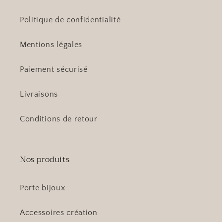
Politique de confidentialité
Mentions légales
Paiement sécurisé
Livraisons
Conditions de retour
Nos produits
Porte bijoux
Accessoires création