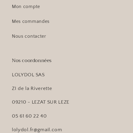
Mon compte
Mes commandes
Nous contacter
Nos coordonnées
LOLYDOL SAS
ZI de la Riverette
09210 - LEZAT SUR LEZE
05 61 60 22 40
lolydol.fr@gmail.com