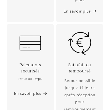
En savoir plus
Paiements
Satisfait ou
sécurisés
remboursé
Par CB ou Paypal
Retour possible
jusqu'à 14 jours
En savoir plus
après réception
pour
remboursement