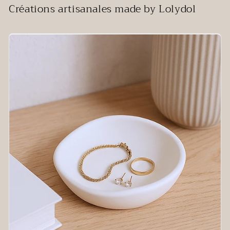
Créations artisanales made by Lolydol