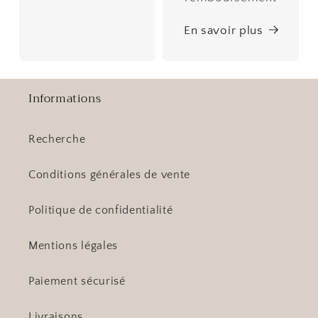
En savoir plus
Informations
Recherche
Conditions générales de vente
Politique de confidentialité
Mentions légales
Paiement sécurisé
Livraisons