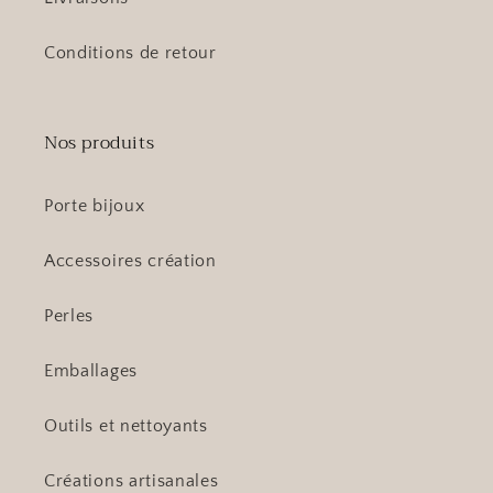
Conditions de retour
Nos produits
Porte bijoux
Accessoires création
Perles
Emballages
Outils et nettoyants
Créations artisanales