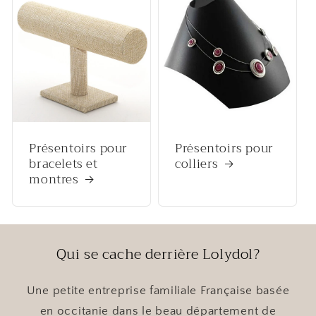
Présentoirs pour
Présentoirs pour
bracelets et
colliers
montres
Qui se cache derrière Lolydol?
Une petite entreprise familiale Française basée
en occitanie dans le beau département de