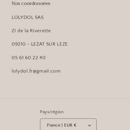
Nos coordonnées
LOLYDOL SAS
ZI de la Riverette
09210 - LEZAT SUR LEZE
05 61 60 22 40
lolydol.fr@gmail.com
Pays/région
France | EUR €