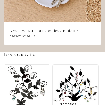
Nos créations artisanales en plâtre
céramique
Idées cadeaux
Promotion