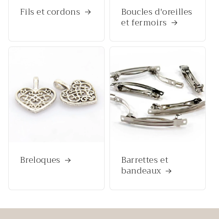
Fils et cordons
Boucles d'oreilles
et fermoirs
Breloques
Barrettes et
bandeaux