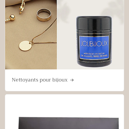
Nettoyants pour bijoux