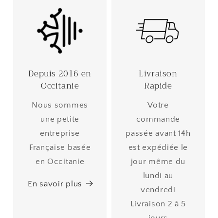
Depuis 2016 en
Livraison
Occitanie
Rapide
Nous sommes
Votre
une petite
commande
entreprise
passée avant 14h
Française basée
est expédiée le
en Occitanie
jour même du
lundi au
En savoir plus
vendredi
Livraison 2 à 5
jours