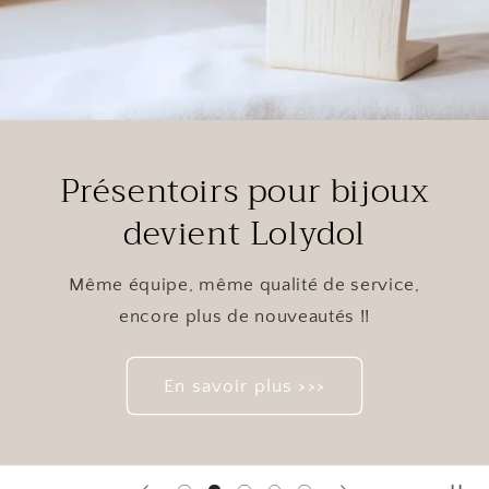
Présentoirs pour bijoux
devient Lolydol
Même équipe, même qualité de service,
encore plus de nouveautés !!
En savoir plus >>>