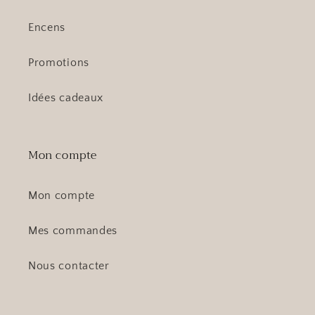
Encens
Promotions
Idées cadeaux
Mon compte
Mon compte
Mes commandes
Nous contacter