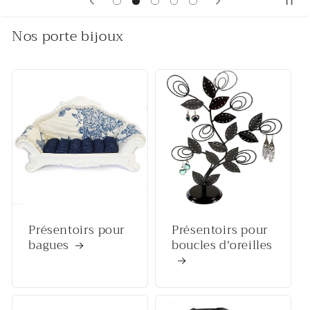
Nos porte bijoux
Présentoirs pour
Présentoirs pour
bagues
boucles d'oreilles