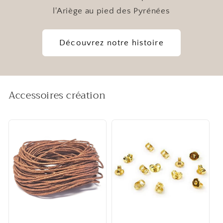
l'Ariège au pied des Pyrénées
Découvrez notre histoire
Accessoires création