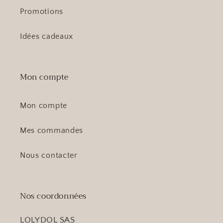
Promotions
Idées cadeaux
Mon compte
Mon compte
Mes commandes
Nous contacter
Nos coordonnées
LOLYDOL SAS