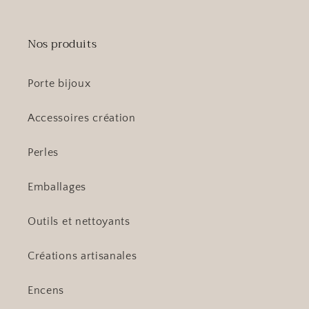
Nos produits
Porte bijoux
Accessoires création
Perles
Emballages
Outils et nettoyants
Créations artisanales
Encens