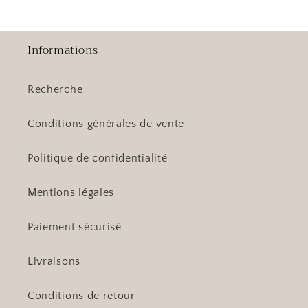
Informations
Recherche
Conditions générales de vente
Politique de confidentialité
Mentions légales
Paiement sécurisé
Livraisons
Conditions de retour