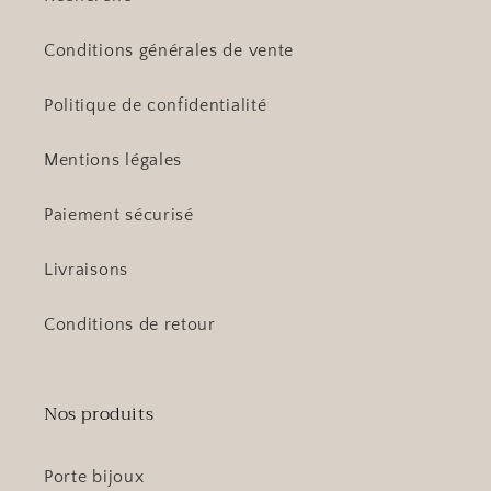
Conditions générales de vente
Politique de confidentialité
Mentions légales
Paiement sécurisé
Livraisons
Conditions de retour
Nos produits
Porte bijoux