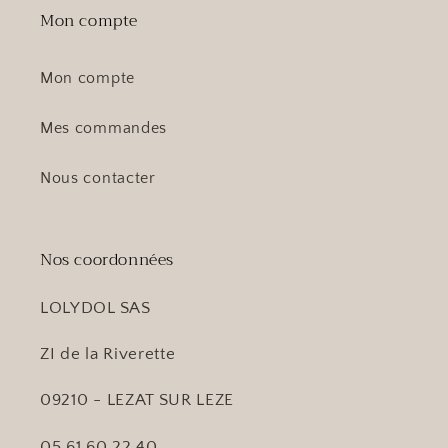
Mon compte
Mon compte
Mes commandes
Nous contacter
Nos coordonnées
LOLYDOL SAS
ZI de la Riverette
09210 - LEZAT SUR LEZE
05 61 60 22 40