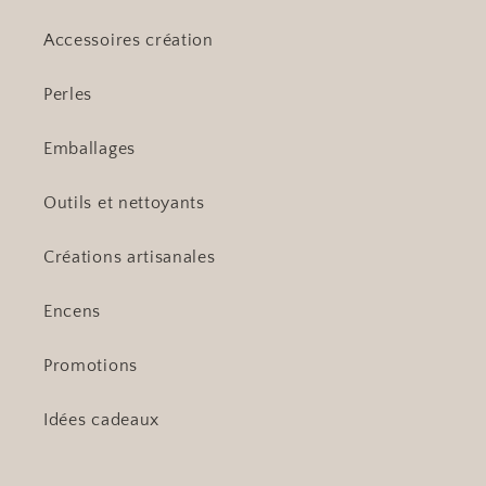
Accessoires création
Perles
Emballages
Outils et nettoyants
Créations artisanales
Encens
Promotions
Idées cadeaux