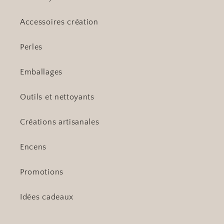
Accessoires création
Perles
Emballages
Outils et nettoyants
Créations artisanales
Encens
Promotions
Idées cadeaux