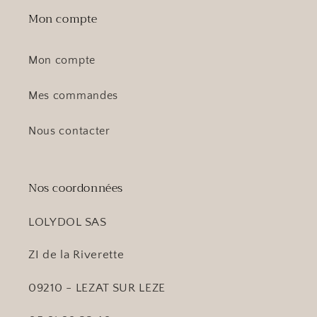
Mon compte
Mon compte
Mes commandes
Nous contacter
Nos coordonnées
LOLYDOL SAS
ZI de la Riverette
09210 - LEZAT SUR LEZE