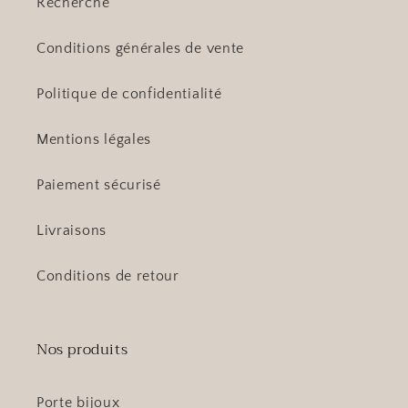
Recherche
Conditions générales de vente
Politique de confidentialité
Mentions légales
Paiement sécurisé
Livraisons
Conditions de retour
Nos produits
Porte bijoux