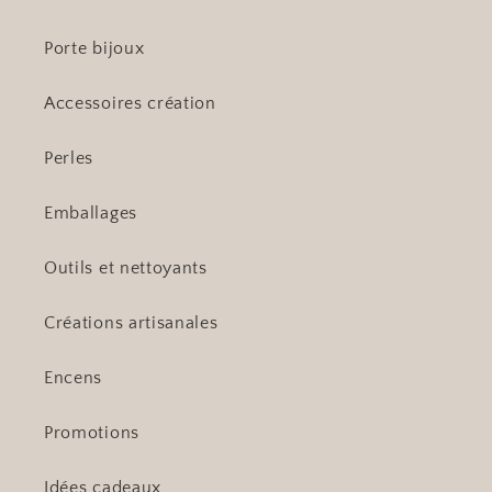
Porte bijoux
Accessoires création
Perles
Emballages
Outils et nettoyants
Créations artisanales
Encens
Promotions
Idées cadeaux