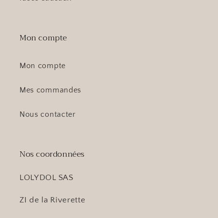
Mon compte
Mon compte
Mes commandes
Nous contacter
Nos coordonnées
LOLYDOL SAS
ZI de la Riverette