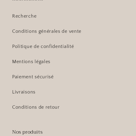
Recherche
Conditions générales de vente
Politique de confidentialité
Mentions légales
Paiement sécurisé
Livraisons
Conditions de retour
Nos produits