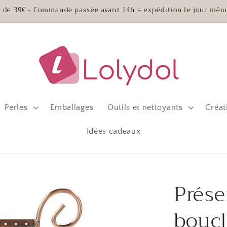
ir de 39€ - Commande passée avant 14h = expédition le jour mêm
Perles
Emballages
Outils et nettoyants
Créat
Idées cadeaux
Prése
boucl