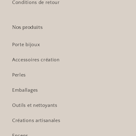
Conditions de retour
Nos produits
Porte bijoux
Accessoires création
Perles
Emballages
Outils et nettoyants
Créations artisanales
Encens