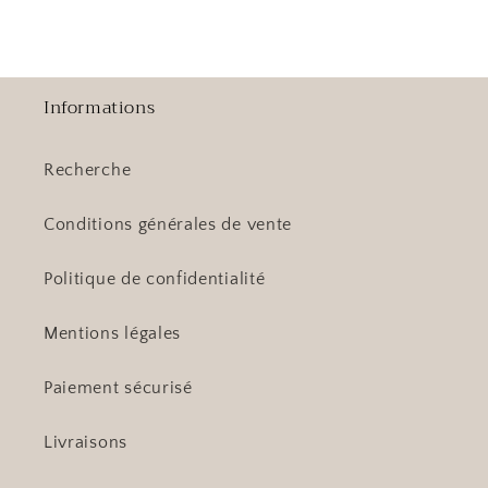
Informations
Recherche
Conditions générales de vente
Politique de confidentialité
Mentions légales
Paiement sécurisé
Livraisons