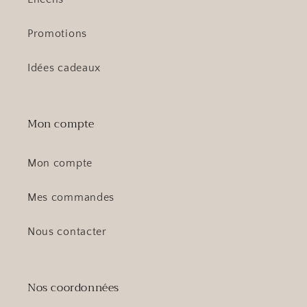
Promotions
Idées cadeaux
Mon compte
Mon compte
Mes commandes
Nous contacter
Nos coordonnées