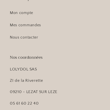
Mon compte
Mes commandes
Nous contacter
Nos coordonnées
LOLYDOL SAS
ZI de la Riverette
09210 - LEZAT SUR LEZE
05 61 60 22 40