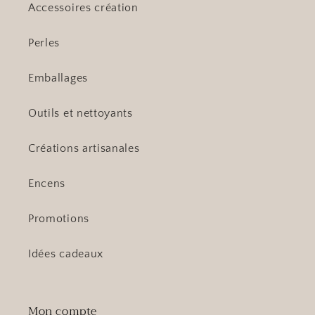
Accessoires création
Perles
Emballages
Outils et nettoyants
Créations artisanales
Encens
Promotions
Idées cadeaux
Mon compte