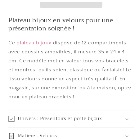
velours
velours
Plateau bijoux en velours pour une
présentation soignée !
Ce
plateau bijoux
dispose de 12 compartiments
avec coussins amovibles, il mesure 35 x 24 x 4
cm. Ce modèle met en valeur tous vos bracelets
et montres, qu’ils soient classique ou fantaisie! Le
tissu velours donne un aspect très qualitatif. En
magasin, sur une exposition ou à la maison, optez
pour un plateau bracelets !
Univers : Présentoirs et porte bijoux
Matière : Velours