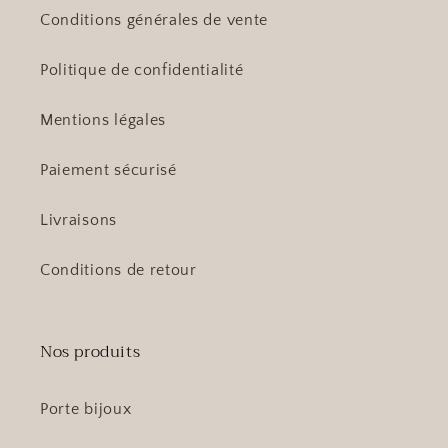
Conditions générales de vente
Politique de confidentialité
Mentions légales
Paiement sécurisé
Livraisons
Conditions de retour
Nos produits
Porte bijoux