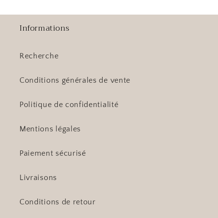
Informations
Recherche
Conditions générales de vente
Politique de confidentialité
Mentions légales
Paiement sécurisé
Livraisons
Conditions de retour