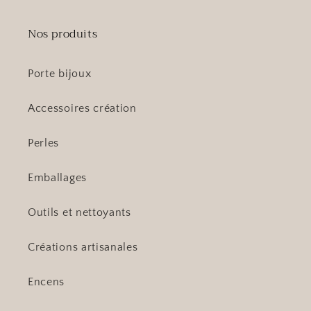
Nos produits
Porte bijoux
Accessoires création
Perles
Emballages
Outils et nettoyants
Créations artisanales
Encens