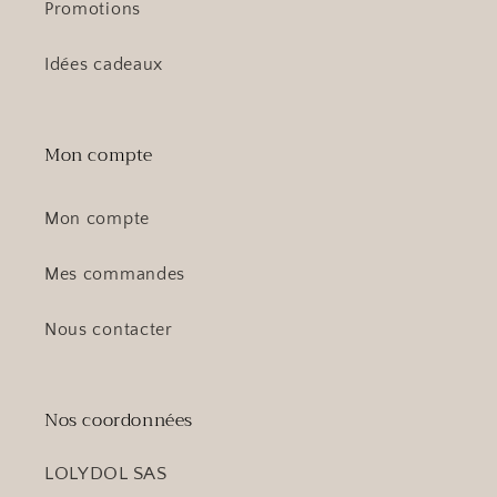
Promotions
Idées cadeaux
Mon compte
Mon compte
Mes commandes
Nous contacter
Nos coordonnées
LOLYDOL SAS