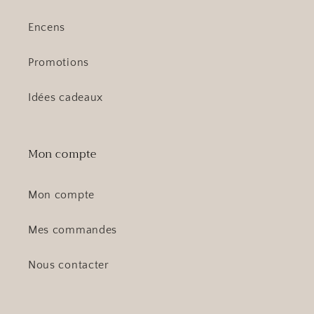
Encens
Promotions
Idées cadeaux
Mon compte
Mon compte
Mes commandes
Nous contacter