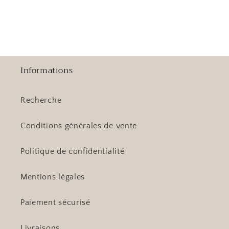
Informations
Recherche
Conditions générales de vente
Politique de confidentialité
Mentions légales
Paiement sécurisé
Livraisons