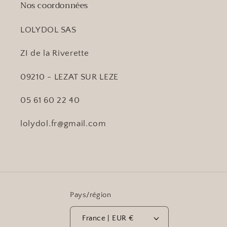
Nos coordonnées
LOLYDOL SAS
ZI de la Riverette
09210 - LEZAT SUR LEZE
05 61 60 22 40
lolydol.fr@gmail.com
Pays/région
France | EUR €