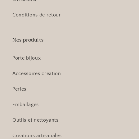
Conditions de retour
Nos produits
Porte bijoux
Accessoires création
Perles
Emballages
Outils et nettoyants
Créations artisanales