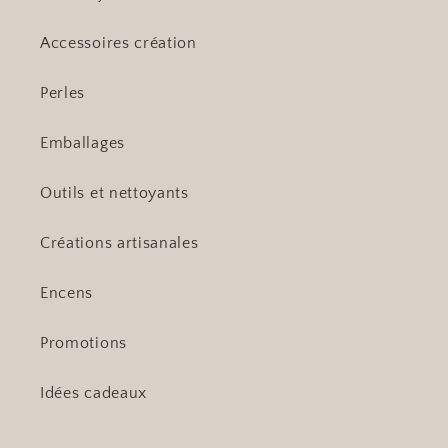
Accessoires création
Perles
Emballages
Outils et nettoyants
Créations artisanales
Encens
Promotions
Idées cadeaux