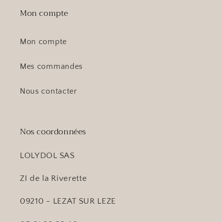
Mon compte
Mon compte
Mes commandes
Nous contacter
Nos coordonnées
LOLYDOL SAS
ZI de la Riverette
09210 - LEZAT SUR LEZE