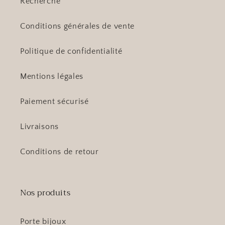
Recherche
Conditions générales de vente
Politique de confidentialité
Mentions légales
Paiement sécurisé
Livraisons
Conditions de retour
Nos produits
Porte bijoux