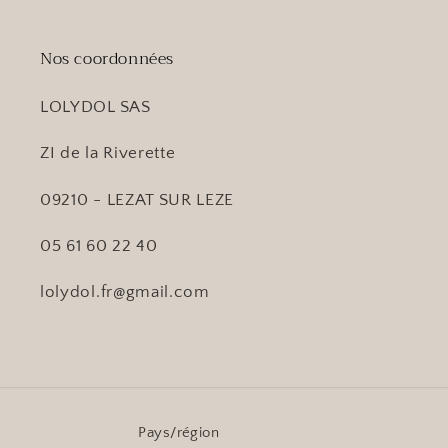
Nos coordonnées
LOLYDOL SAS
ZI de la Riverette
09210 - LEZAT SUR LEZE
05 61 60 22 40
lolydol.fr@gmail.com
Pays/région