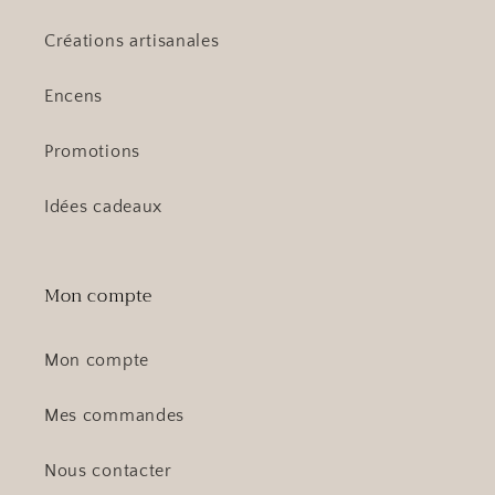
Créations artisanales
Encens
Promotions
Idées cadeaux
Mon compte
Mon compte
Mes commandes
Nous contacter