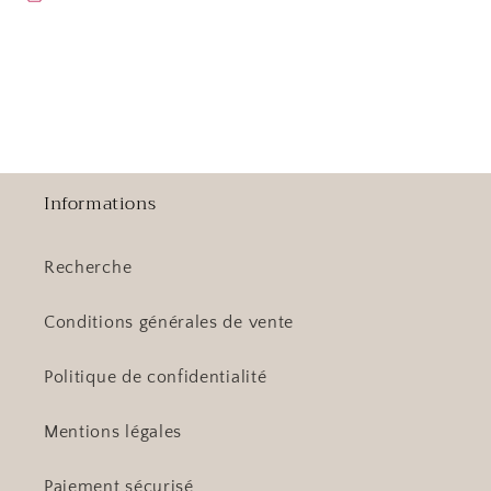
Informations
Recherche
Conditions générales de vente
Politique de confidentialité
Mentions légales
Paiement sécurisé