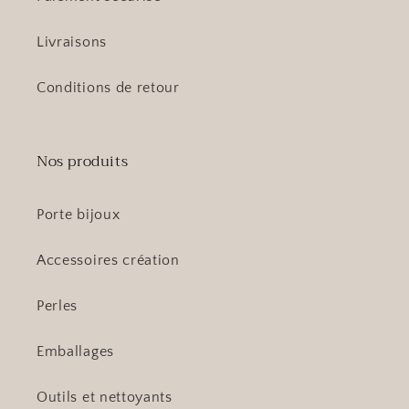
Livraisons
Conditions de retour
Nos produits
Porte bijoux
Accessoires création
Perles
Emballages
Outils et nettoyants