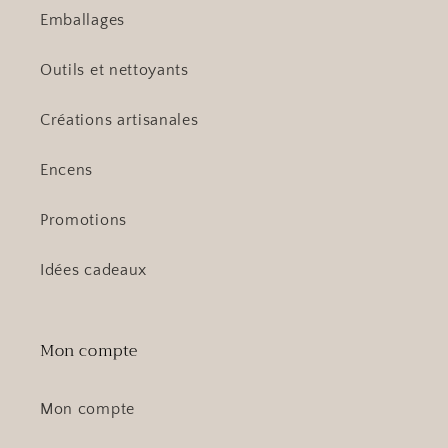
Emballages
Outils et nettoyants
Créations artisanales
Encens
Promotions
Idées cadeaux
Mon compte
Mon compte