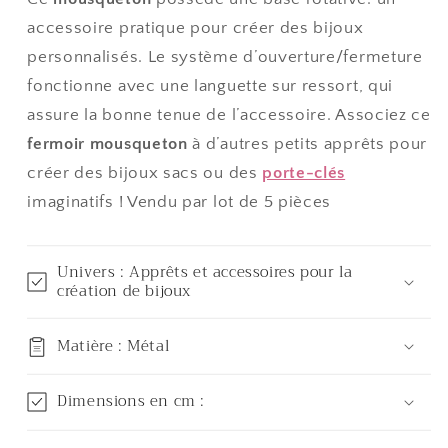
accessoire pratique pour créer des bijoux
personnalisés. Le système d’ouverture/fermeture
fonctionne avec une languette sur ressort, qui
assure la bonne tenue de l’accessoire. Associez ce
fermoir mousqueton
à d’autres petits apprêts pour
créer des bijoux sacs ou des
porte-clés
imaginatifs ! Vendu par lot de 5 pièces
Univers : Apprêts et accessoires pour la
création de bijoux
Matière : Métal
Dimensions en cm :