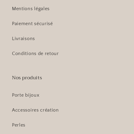
Mentions légales
Paiement sécurisé
Livraisons
Conditions de retour
Nos produits
Porte bijoux
Accessoires création
Perles