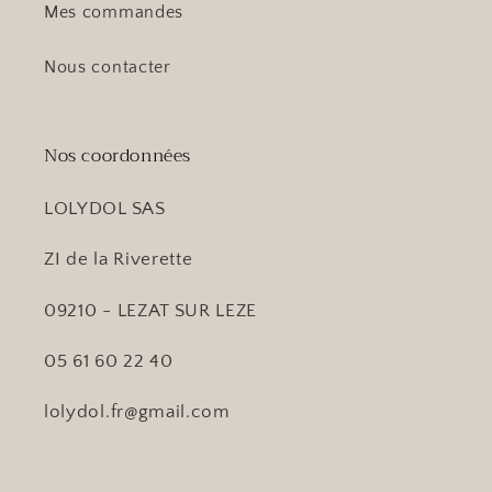
Mes commandes
Nous contacter
Nos coordonnées
LOLYDOL SAS
ZI de la Riverette
09210 - LEZAT SUR LEZE
05 61 60 22 40
lolydol.fr@gmail.com