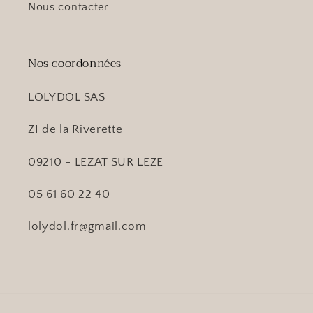
Nous contacter
Nos coordonnées
LOLYDOL SAS
ZI de la Riverette
09210 - LEZAT SUR LEZE
05 61 60 22 40
lolydol.fr@gmail.com