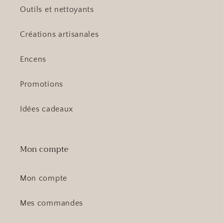
Outils et nettoyants
Créations artisanales
Encens
Promotions
Idées cadeaux
Mon compte
Mon compte
Mes commandes