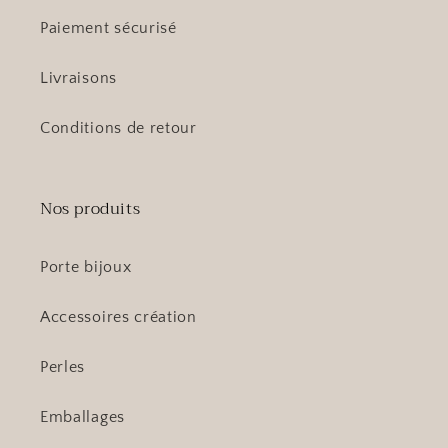
Paiement sécurisé
Livraisons
Conditions de retour
Nos produits
Porte bijoux
Accessoires création
Perles
Emballages