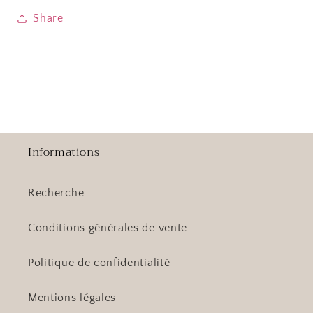
Share
Informations
Recherche
Conditions générales de vente
Politique de confidentialité
Mentions légales