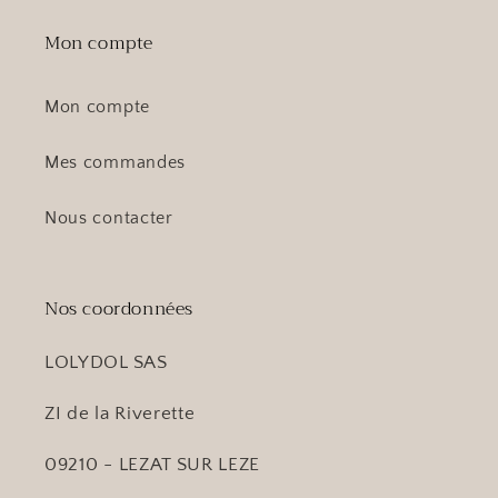
Mon compte
Mon compte
Mes commandes
Nous contacter
Nos coordonnées
LOLYDOL SAS
ZI de la Riverette
09210 - LEZAT SUR LEZE