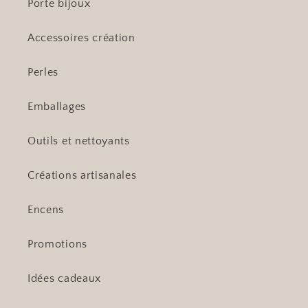
Porte bijoux
Accessoires création
Perles
Emballages
Outils et nettoyants
Créations artisanales
Encens
Promotions
Idées cadeaux