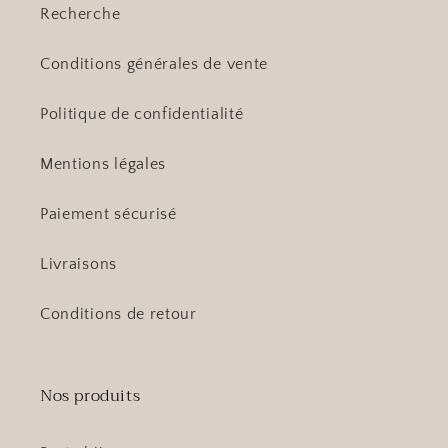
Recherche
Conditions générales de vente
Politique de confidentialité
Mentions légales
Paiement sécurisé
Livraisons
Conditions de retour
Nos produits