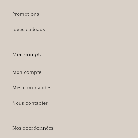
Promotions
Idées cadeaux
Mon compte
Mon compte
Mes commandes
Nous contacter
Nos coordonnées