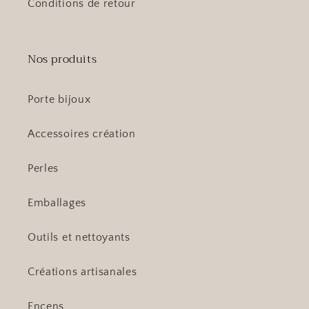
Conditions de retour
Nos produits
Porte bijoux
Accessoires création
Perles
Emballages
Outils et nettoyants
Créations artisanales
Encens