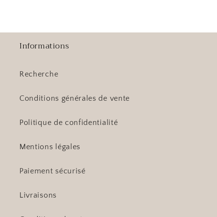
Informations
Recherche
Conditions générales de vente
Politique de confidentialité
Mentions légales
Paiement sécurisé
Livraisons